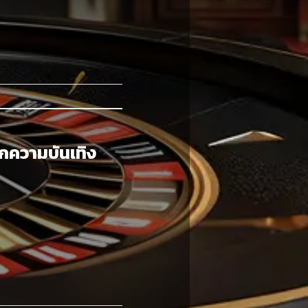
ุกความบันเทิง