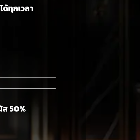
ได้ทุกเวลา
นัส 50%